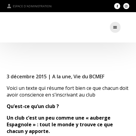
ESPACE D'ADMINISTRATION
3 décembre 2015 |
A la une
,
Vie du BCMEF
Voici un texte qui résume fort bien ce que chacun doit
avoir conscience en s’inscrivant au club
Qu’est-ce qu’un club ?
Un club c’est un peu comme une « auberge
Espagnole » : tout le monde y trouve ce que
chacun y apporte.