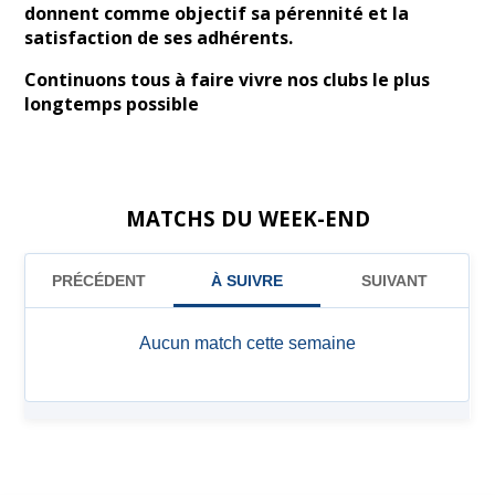
donnent comme objectif sa pérennité et la
satisfaction de ses adhérents.
Continuons tous à faire vivre nos clubs le plus
longtemps possible
MATCHS DU WEEK-END