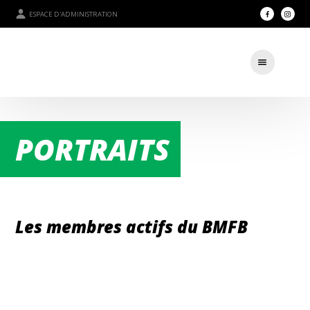
ESPACE D'ADMINISTRATION
PORTRAITS
Les membres actifs du BMFB