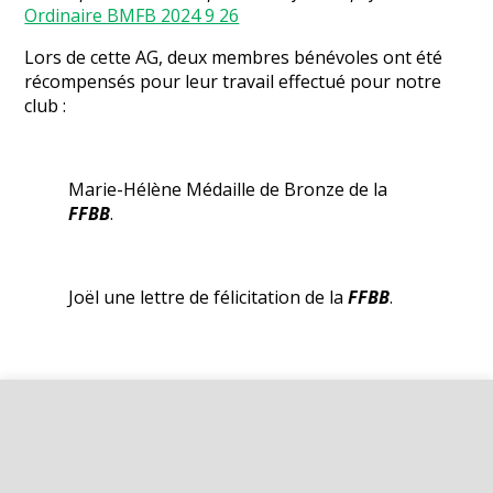
Ordinaire BMFB 2024 9 26
Lors de cette AG, deux membres bénévoles ont été
récompensés pour leur travail effectué pour notre
club :
Marie-Hélène Médaille de Bronze de la
FFBB
.
Joël une lettre de félicitation de la
FFBB
.