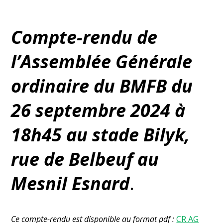
Compte-rendu de
l’Assemblée Générale
ordinaire du BMFB du
26 septembre 2024 à
18h45 au stade Bilyk,
rue de Belbeuf au
Mesnil Esnard
.
Ce compte-rendu est disponible au format pdf :
CR AG