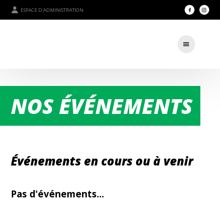
ESPACE D'ADMINISTRATION
NOS ÉVÉNEMENTS
Événements en cours ou à venir
Pas d'événements...