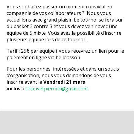
Vous souhaitez passer un moment convivial en
compagnie de vos collaborateurs ? Nous vous
accueillons avec grand plaisir. Le tournoi se fera sur
du basket 3 contre 3 et vous devez venir avec une
équipe de 5 mixte. Vous avez la possibilité d’inscrire
plusieurs équipe lors de ce tournoi .
Tarif : 25€ par équipe ( Vous recevrez un lien pour le
paiement en ligne via helloasso )
Pour les personnes intéressées et dans un soucis
d’organisation, nous vous demandons de vous
inscrire avant le
Vendredi 21 mars
inclus
à
Chauvetpierrick@gmail.com