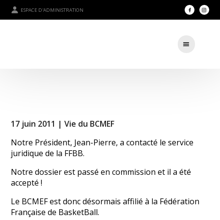
ESPACE D'ADMINISTRATION
17 juin 2011 |
Vie du BCMEF
Notre Président, Jean-Pierre, a contacté le service
juridique de la FFBB.
Notre dossier est passé en commission et il a été
accepté !
Le BCMEF est donc désormais affilié à la Fédération
Française de BasketBall.