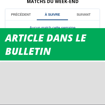
MATCHS DU WEEK-END
ARTICLE DANS LE
BULLETIN