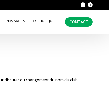
NOS SALLES
LA BOUTIQUE
CONTACT
ur discuter du changement du nom du club.