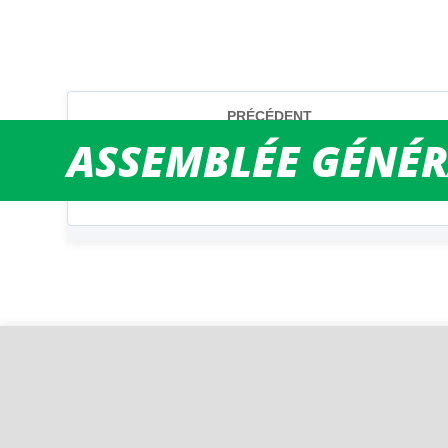
ASSEMBLÉE GÉNÉR