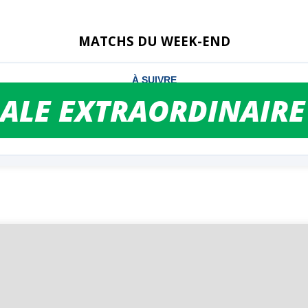
MATCHS DU WEEK-END
ALE EXTRAORDINAIRE