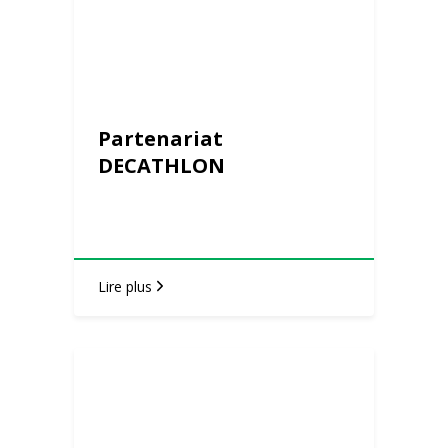
Partenariat
DECATHLON
Lire plus