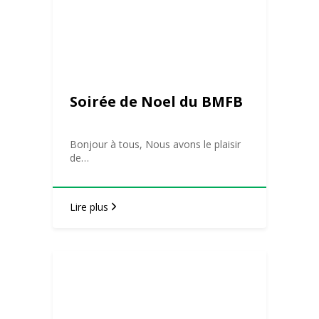
Soirée de Noel du BMFB
Bonjour à tous, Nous avons le plaisir
de…
Lire plus