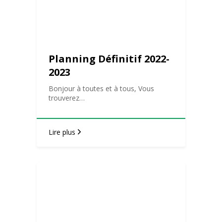
Planning Définitif 2022-
2023
Bonjour à toutes et à tous, Vous
trouverez…
Lire plus