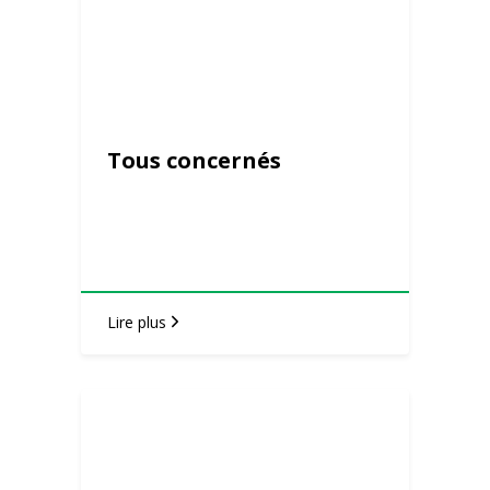
Tous concernés
Lire plus