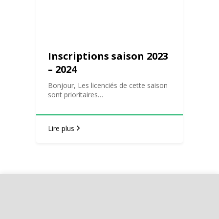
Inscriptions saison 2023
– 2024
Bonjour, Les licenciés de cette saison
sont prioritaires…
Lire plus