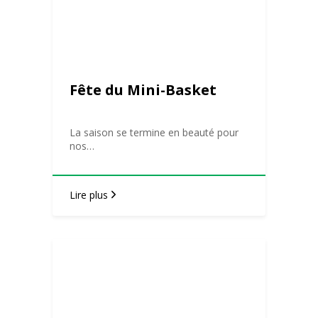
Fête du Mini-Basket
La saison se termine en beauté pour
nos…
Lire plus