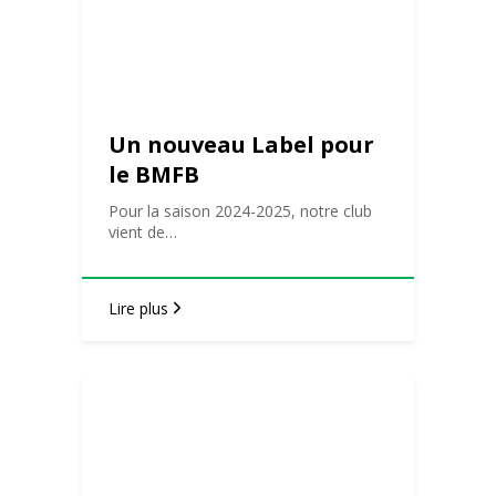
Un nouveau Label pour
le BMFB
Pour la saison 2024-2025, notre club
vient de…
Lire plus