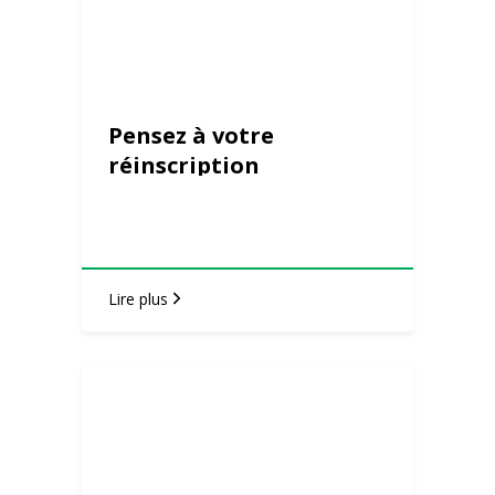
Pensez à votre
réinscription
Lire plus