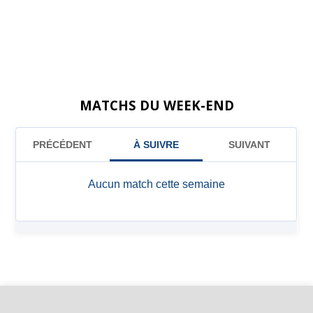
MATCHS DU WEEK-END