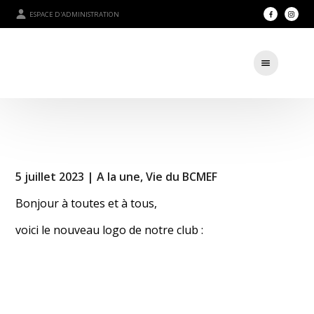
ESPACE D'ADMINISTRATION
5 juillet 2023 |
A la une
,
Vie du BCMEF
Bonjour à toutes et à tous,
voici le nouveau logo de notre club :