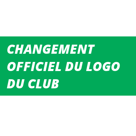
CHANGEMENT
OFFICIEL DU LOGO
DU CLUB