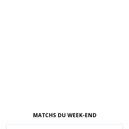
MATCHS DU WEEK-END