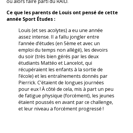
ou alors faire parti du RAID.
Ce que les parents de Louis ont pensé de cette
année Sport Études :
Louis (et ses acolytes) a eu une année
assez intense. II a fallu jongler entre
l’année d’études (en 5ème et avec un
emploi du temps non allégé), les devoirs
du soir (très bien gérés par les deux
étudiants Mattéo et Lancelot, qui
récupéraient les enfants à la sortie de
l’école) et les entraînements donnés par
Pierrick. C’étaient de longues journées
pour eux ! À côté de cela, mis à part un peu
de fatigue physique (forcément), les jeunes
étaient poussés en avant par ce challenge,
et leur niveau a forcément progressé !