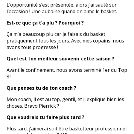
L’opportunité s’est présentée, alors j’ai sauté sur
l’occasion ! Une aubaine quand on aime le basket.
Est-ce que ça t’a plu ? Pourquoi ?
Ça m’a beaucoup plu car je faisais du basket
pratiquement tous les jours. Avec mes copains, nous
avons tous progressé !
Quel est ton meilleur souvenir cette saison ?
Avant le confinement, nous avons terminé 1er du Top
8 !
Que penses tu de ton coach ?
Mon coach, il est au top, gentil, et il explique bien les
choses. Bravo Pierrick ?
Que voudrais tu faire plus tard ?
Plus tard, j’aimerai soit être basketteur professionnel