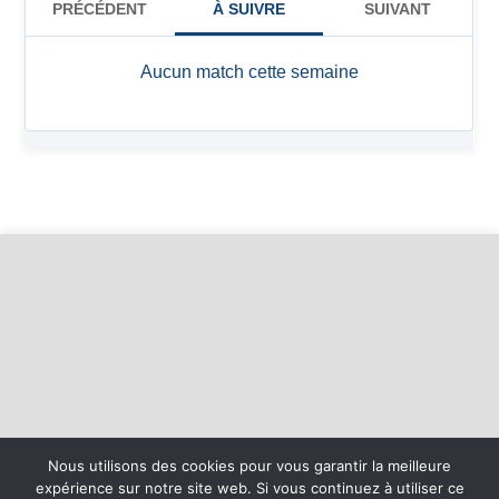
Nous utilisons des cookies pour vous garantir la meilleure
expérience sur notre site web. Si vous continuez à utiliser ce