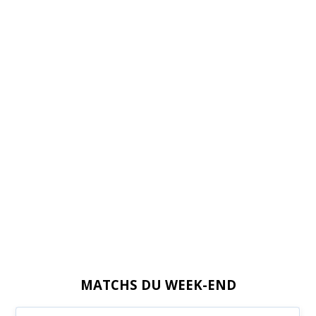
MATCHS DU WEEK-END