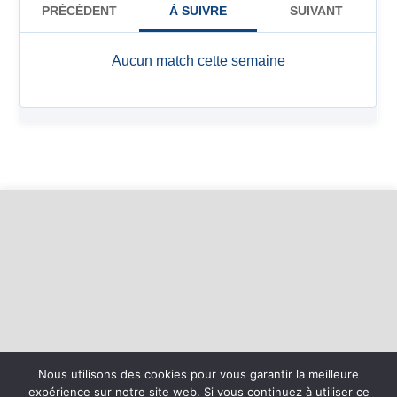
Nous utilisons des cookies pour vous garantir la meilleure
expérience sur notre site web. Si vous continuez à utiliser ce