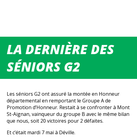
LA DERNIÈRE DES
SÉNIORS G2
Les séniors G2 ont assuré la montée en Honneur
départemental en remportant le Groupe A de
Promotion d’Honneur. Restait à se confronter à Mont
St-Aignan, vainqueur du groupe B avec le même bilan
que nous, soit 20 victoires pour 2 défaites.
Et c’était mardi 7 mai à Déville.