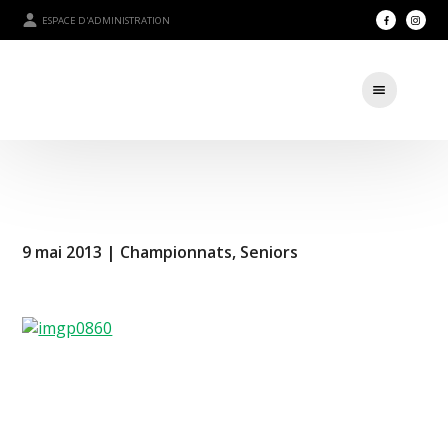
ESPACE D'ADMINISTRATION
9 mai 2013 |
Championnats
,
Seniors