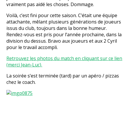
vraiment pas aidé les choses. Dommage.
Voilà, c’est fini pour cette saison. C’était une équipe
attachante, mêlant plusieurs générations de joueurs
issus du club, toujours dans la bonne humeur.
Rendez-vous est pris pour l’année prochaine, dans la
division du dessus. Bravo aux joueurs et aux 2 Cyril
pour le travail accompli.
Retrouvez les photos du match en cliquant sur ce lien
(merci Jean-Luc).
La soirée s’est terminée (tard) par un apéro / pizzas
chez le coach.