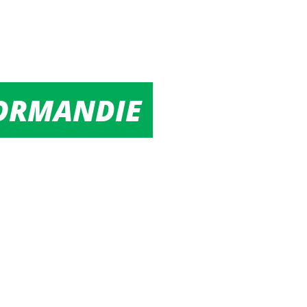
NORMANDIE