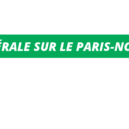
ÉRALE SUR LE PARIS-