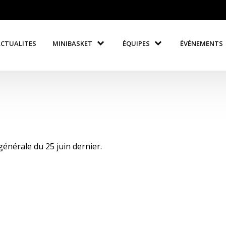
ACTUALITES
MINIBASKET
ÉQUIPES
ÉVÉNEMENTS
énérale du 25 juin dernier.