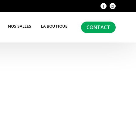
NOS SALLES
LA BOUTIQUE
CONTACT