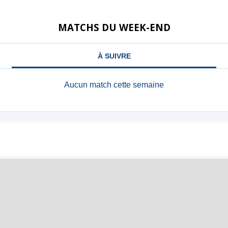
MATCHS DU WEEK-END