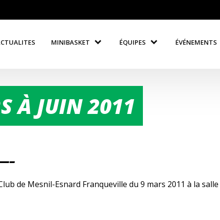
ACTUALITES
MINIBASKET
ÉQUIPES
ÉVÉNEMENTS
 À JUIN 2011
—–
ub de Mesnil-Esnard Franqueville du 9 mars 2011 à la salle 