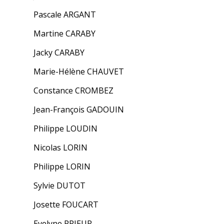
Pascale ARGANT
Martine CARABY
Jacky CARABY
Marie-Hélène CHAUVET
Constance CROMBEZ
Jean-François GADOUIN
Philippe LOUDIN
Nicolas LORIN
Philippe LORIN
Sylvie DUTOT
Josette FOUCART
Evelyne PRIEUR