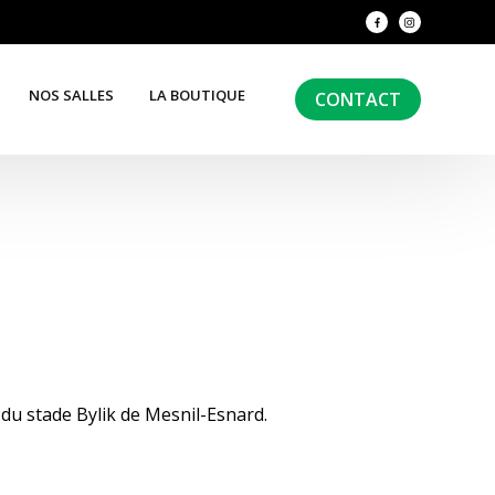
NOS SALLES
LA BOUTIQUE
CONTACT
du stade Bylik de Mesnil-Esnard.