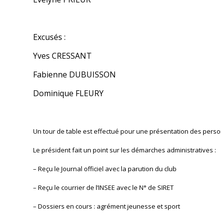
Excusés :
Yves CRESSANT
Fabienne DUBUISSON
Dominique FLEURY
Un tour de table est effectué pour une présentation des pers
Le président fait un point sur les démarches administratives :
– Reçu le Journal officiel avec la parution du club
– Reçu le courrier de l’INSEE avec le N° de SIRET
– Dossiers en cours : agrément jeunesse et sport