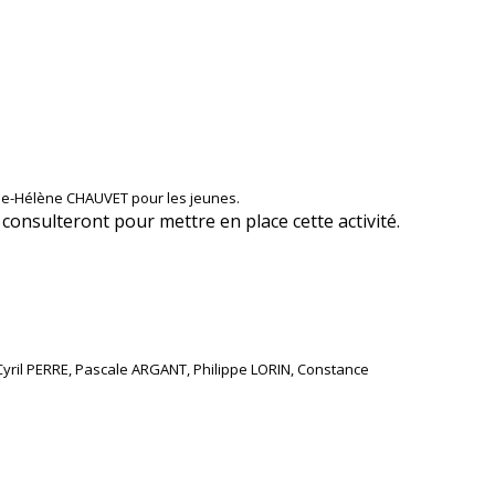
rie-Hélène CHAUVET pour les jeunes.
consulteront pour mettre en place cette activité.
, Cyril PERRE, Pascale ARGANT, Philippe LORIN, Constance