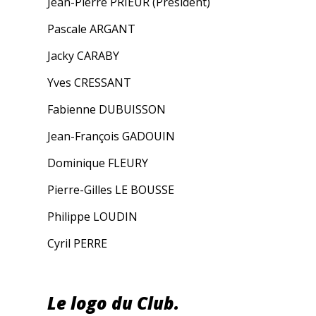
Jean-Pierre PRIEUR (Président)
Pascale ARGANT
Jacky CARABY
Yves CRESSANT
Fabienne DUBUISSON
Jean-François GADOUIN
Dominique FLEURY
Pierre-Gilles LE BOUSSE
Philippe LOUDIN
Cyril PERRE
Le logo du Club.