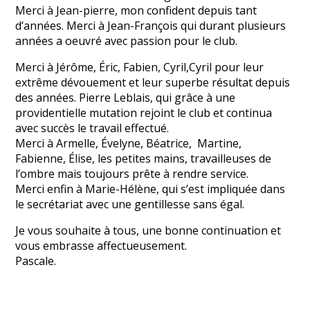
Merci à Jean-pierre, mon confident depuis tant
d’années. Merci à Jean-François qui durant plusieurs
années a oeuvré avec passion pour le club.
Merci à Jérôme, Éric, Fabien, Cyril,Cyril pour leur
extrême dévouement et leur superbe résultat depuis
des années. Pierre Leblais, qui grâce à une
providentielle mutation rejoint le club et continua
avec succès le travail effectué.
Merci à Armelle, Évelyne, Béatrice, Martine,
Fabienne, Élise, les petites mains, travailleuses de
l’ombre mais toujours prête à rendre service.
Merci enfin à Marie-Hélène, qui s’est impliquée dans
le secrétariat avec une gentillesse sans égal.
Je vous souhaite à tous, une bonne continuation et
vous embrasse affectueusement.
Pascale.