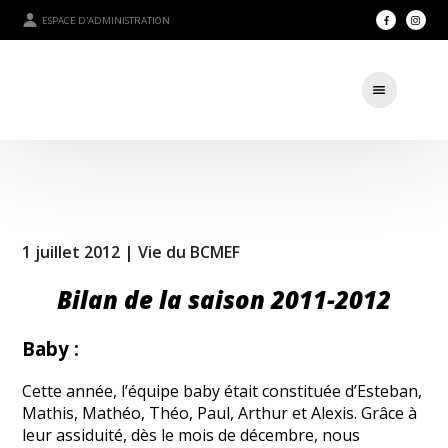
ESPACE D'ADMINISTRATION
1 juillet 2012 |
Vie du BCMEF
Bilan de la saison 2011-2012
Baby :
Cette année, l’équipe baby était constituée d’Esteban,
Mathis, Mathéo, Théo, Paul, Arthur et Alexis. Grâce à
leur assiduité, dès le mois de décembre, nous