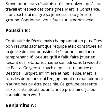
Bravo pour leurs résultats qu’ils ne doivent qu’à leur
travail et respect des consignes. Merci à Constance,
leur coach qui malgré sa jeunesse a su gérer ce
groupe. Continuez , vous êtes sur la bonne voie.
Poussin B :
Continuité de l’école mais championnat en plus. Très
bon résultat sachant que l’équipe était constituée en
majorité de mini-poussins. Très bonne ambiance
comprenant 16 joueurs qu’il a fallu faire jouer en
faisant des rotations chaque samedi sous la vedette
de Pascal Gorgeon , coach depuis cette année et
Béatrice Turquet, infirmière et habilleuse. Merci à
tous les deux sans qui l’engagement en championnat
n’aurait pas pu être possible. Ce groupe présente
d’excellents atouts pour l’année prochaine. Je leur
souhaite bon vent!
Benjamins A :