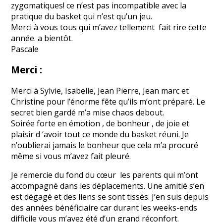
zygomatiques! ce n’est pas incompatible avec la
pratique du basket qui n’est qu’un jeu.
Merci à vous tous qui m’avez tellement fait rire cette
année. a bientôt.
Pascale
Merci :
Merci à Sylvie, Isabelle, Jean Pierre, Jean marc et
Christine pour l’énorme fête qu’ils m’ont préparé. Le
secret bien gardé m’a mise chaos debout.
Soirée forte en émotion , de bonheur , de joie et
plaisir d ‘avoir tout ce monde du basket réuni. Je
n’oublierai jamais le bonheur que cela m’a procuré
même si vous m’avez fait pleuré.
Je remercie du fond du cœur les parents qui m’ont
accompagné dans les déplacements. Une amitié s’en
est dégagé et des liens se sont tissés. J’en suis depuis
des années bénéficiaire car durant les weeks-ends
difficile vous m’avez été d’un grand réconfort.