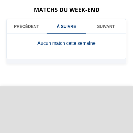
MATCHS DU WEEK-END