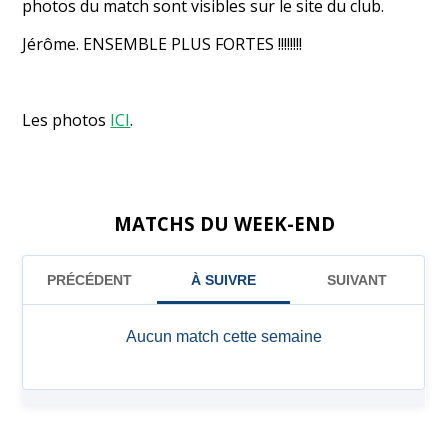
photos du match sont visibles sur le site du club.
Jérôme. ENSEMBLE PLUS FORTES !!!!!!!!
Les photos
ICI
.
MATCHS DU WEEK-END