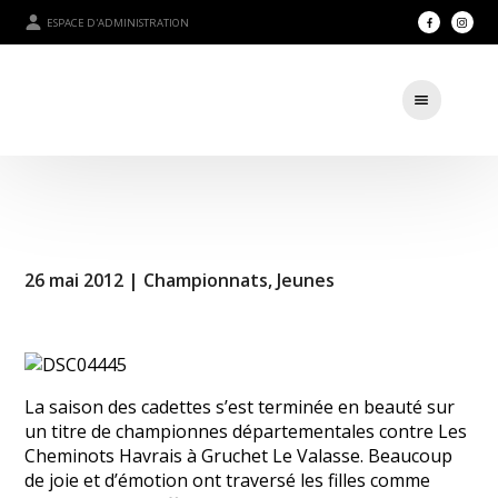
ESPACE D'ADMINISTRATION
26 mai 2012 |
Championnats
,
Jeunes
La saison des cadettes s’est terminée en beauté sur
un titre de championnes départementales contre Les
Cheminots Havrais à Gruchet Le Valasse. Beaucoup
de joie et d’émotion ont traversé les filles comme