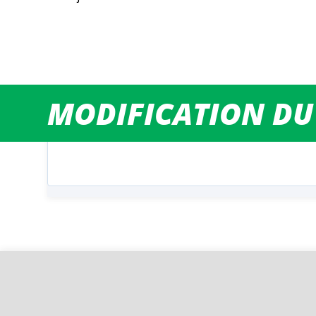
MODIFICATION DU