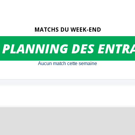
MATCHS DU WEEK-END
 PLANNING DES ENTR