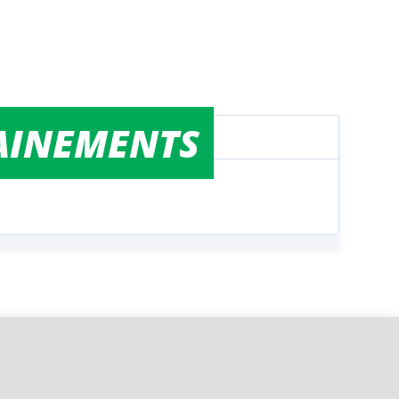
AINEMENTS