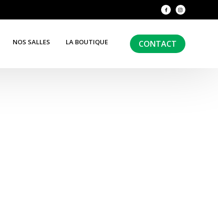
NOS SALLES
LA BOUTIQUE
CONTACT