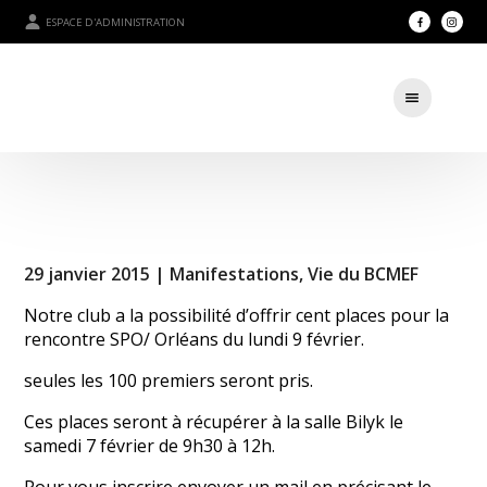
ESPACE D'ADMINISTRATION
29 janvier 2015 |
Manifestations
,
Vie du BCMEF
Notre club a la possibilité d’offrir cent places pour la
rencontre SPO/ Orléans du lundi 9 février.
seules les 100 premiers seront pris.
Ces places seront à récupérer à la salle Bilyk le
samedi 7 février de 9h30 à 12h.