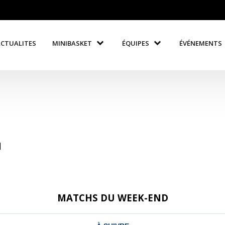
ACTUALITES
MINIBASKET
ÉQUIPES
ÉVÉNEMENTS
]
MATCHS DU WEEK-END