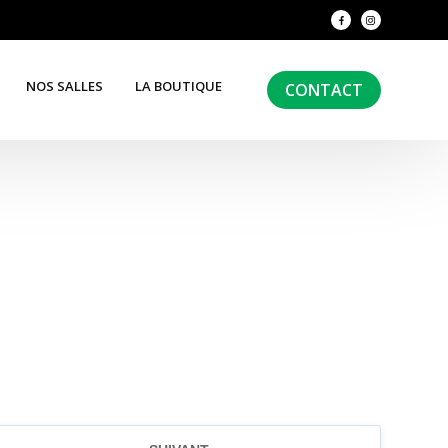
NOS SALLES
LA BOUTIQUE
CONTACT