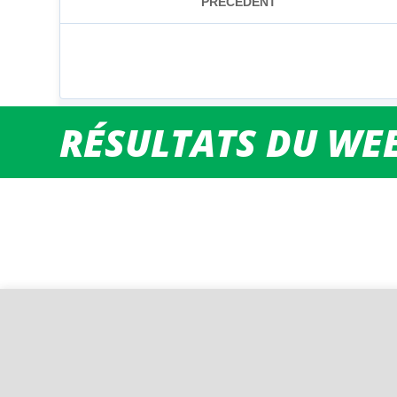
RÉSULTATS DU WEE