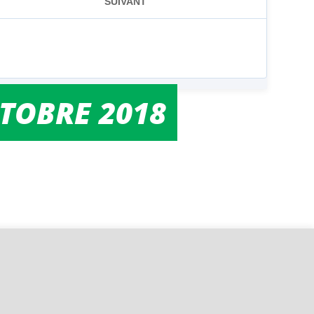
CTOBRE 2018