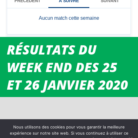
RÉSULTATS DU
WEEK END DES 25
ET 26 JANVIER 2020
Nous utilisons des cookies pour vous garantir la meilleure
expérience sur notre site web. Si vous continuez à utiliser ce