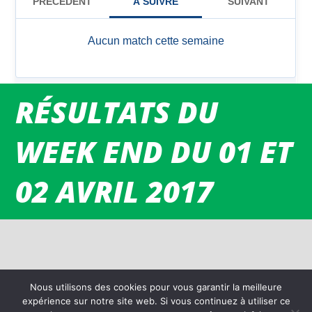
RÉSULTATS DU
WEEK END DU 01 ET
02 AVRIL 2017
Nous utilisons des cookies pour vous garantir la meilleure
expérience sur notre site web. Si vous continuez à utiliser ce