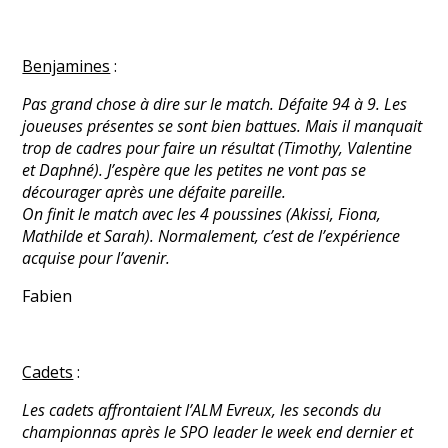
Benjamines
:
Pas grand chose à dire sur le match. Défaite 94 à 9. Les
joueuses présentes se sont bien battues. Mais il manquait
trop de cadres pour faire un résultat (Timothy, Valentine
et Daphné). J’espère que les petites ne vont pas se
décourager après une défaite pareille.
On finit le match avec les 4 poussines (Akissi, Fiona,
Mathilde et Sarah). Normalement, c’est de l’expérience
acquise pour l’avenir.
Fabien
Cadets
:
Les cadets affrontaient l’ALM Evreux, les seconds du
championnas après le SPO leader le week end dernier et