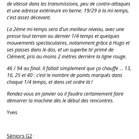
de vitesse dans les transmissions, peu de contre-attaques
et une adresse extérieure en berne. 19/29 à la mi-temps,
c’est assez décevant.
La 2ème mi-temps sera d’un meilleur niveau, avec une
presse tout terrain au dernier 1/4 temps et quelques
mouvements spectaculaires, notamment grâce à Hugo et
ses passes dans le dos, et un superbe tir primé de
Clément, pris au moins 2 mètres derrière la ligne rouge.
46 / 94 au final. Il fallait simplement que ça chauffe … 13,
16, 25 et 40 : c’est le nombre de points marqués dans
chaque 1/4 temps, et dans cet ordre là !
Rendez-vous en janvier où il faudra certainement faire
démarrer la machine dès le début des rencontres.
Yves
Séniors G2
: