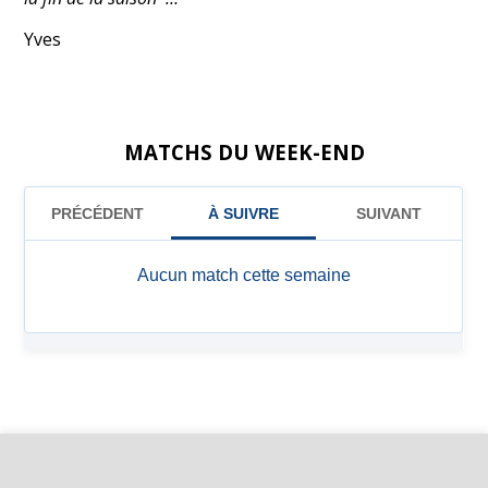
Yves
MATCHS DU WEEK-END