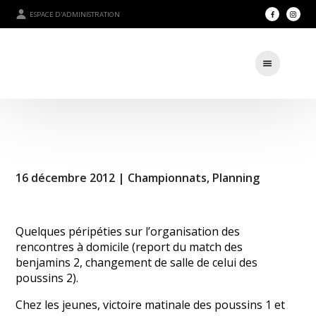
ESPACE D'ADMINISTRATION
16 décembre 2012 |
Championnats
,
Planning
Quelques péripéties sur l’organisation des
rencontres à domicile (report du match des
benjamins 2, changement de salle de celui des
poussins 2).
Chez les jeunes, victoire matinale des poussins 1 et