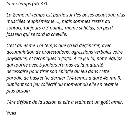
la mi-temps (36-33).
La 2ème mi-temps est partie sur des bases beaucoup plus
musclées (euphémisme…), mais sommes restés au
contact, toujours à 3 points, même si hélas, on perd
Josselin qui se tord la cheville.
C’est au 4ème 1/4 temps que ça va dégénérer, avec
accumulation de protestations, agressions verbales voire
physiques, et techniques à gogo. A ce jeu là, notre équipe
qui tourne avec 5 juniors n’a pas eu la maturité
nécessaire pour tirer son épingle du jeu dans cette
parodie de basket (le dernier 1/4 temps a duré 45 mn !),
oubliant son jeu collectif au moment où elle en avait le
plus besoin.
1ère défaite de la saison et elle a vraiment un goût amer.
Yves