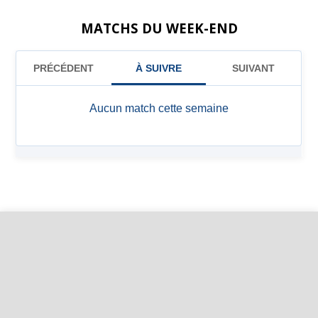
MATCHS DU WEEK-END