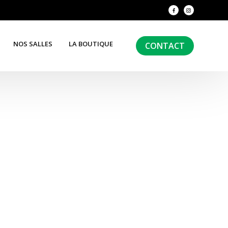
NOS SALLES
LA BOUTIQUE
CONTACT