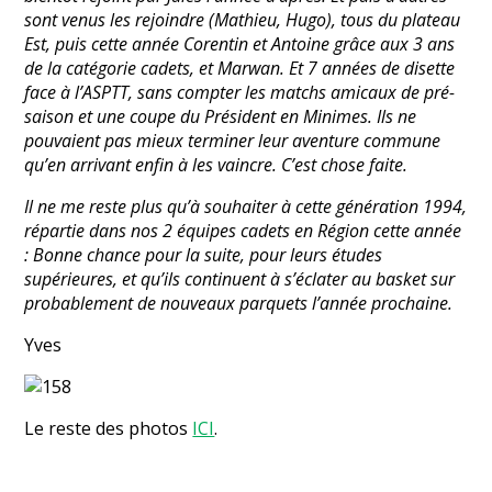
sont venus les rejoindre (Mathieu, Hugo), tous du plateau
Est, puis cette année Corentin et Antoine grâce aux 3 ans
de la catégorie cadets, et Marwan. Et 7 années de disette
face à l’ASPTT, sans compter les matchs amicaux de pré-
saison et une coupe du Président en Minimes. Ils ne
pouvaient pas mieux terminer leur aventure commune
qu’en arrivant enfin à les vaincre. C’est chose faite.
Il ne me reste plus qu’à souhaiter à cette génération 1994,
répartie dans nos 2 équipes cadets en Région cette année
: Bonne chance pour la suite, pour leurs études
supérieures, et qu’ils continuent à s’éclater au basket sur
probablement de nouveaux parquets l’année prochaine.
Yves
Le reste des photos
ICI
.