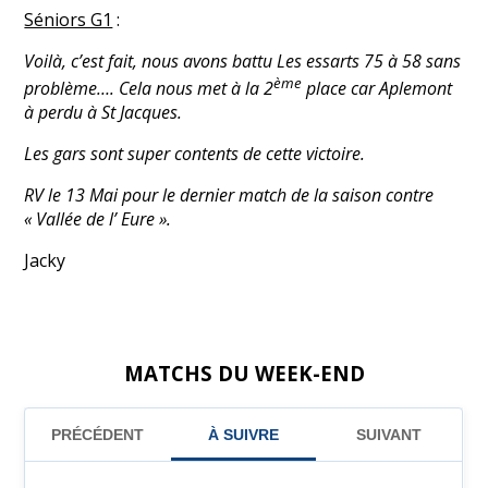
Séniors G1
:
Voilà, c’est fait, nous avons battu Les essarts 75 à 58 sans
ème
problème…. Cela nous met à la 2
place car Aplemont
à perdu à St Jacques.
Les gars sont super contents de cette victoire.
RV le 13 Mai pour le dernier match de la saison contre
« Vallée de l’ Eure ».
Jacky
MATCHS DU WEEK-END