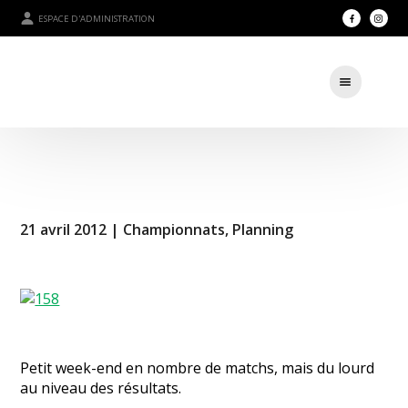
ESPACE D'ADMINISTRATION
21 avril 2012 |
Championnats
,
Planning
Petit week-end en nombre de matchs, mais du lourd
au niveau des résultats.