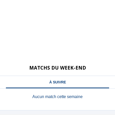
MATCHS DU WEEK-END