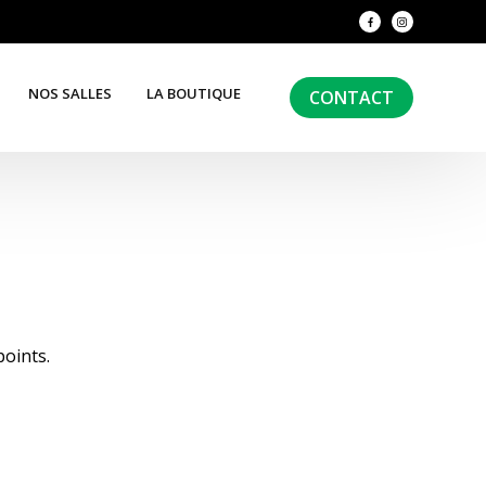
NOS SALLES
LA BOUTIQUE
CONTACT
points.