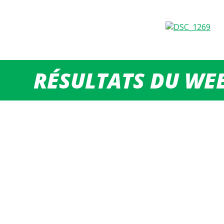
RÉSULTATS DU WEE