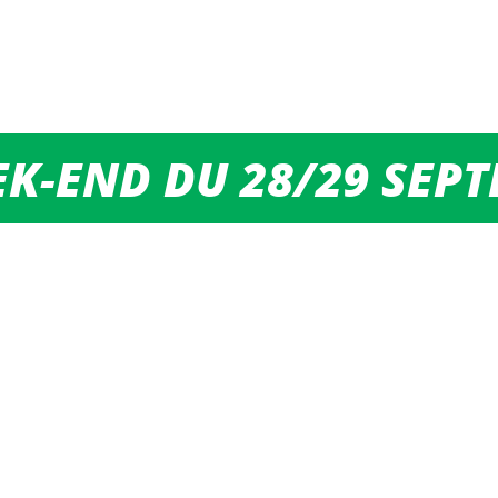
K-END DU 28/29 SEP