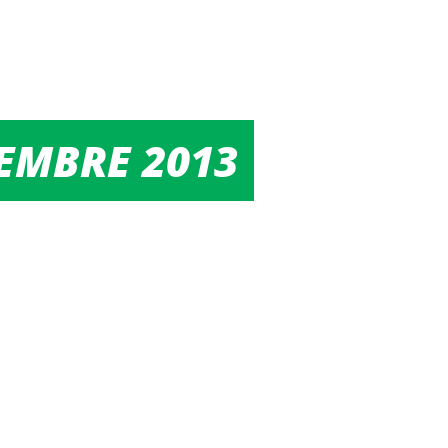
TEMBRE 2013