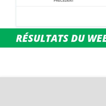
RÉSULTATS DU WEE