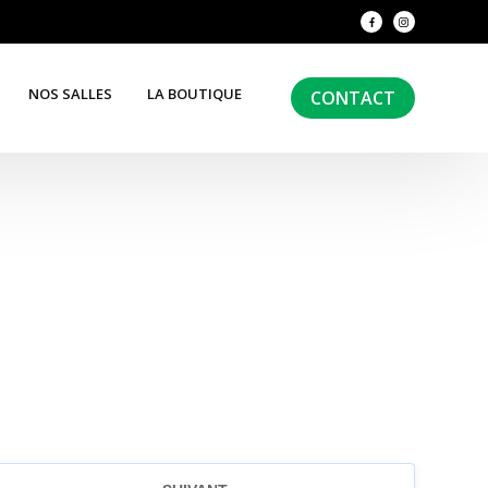
NOS SALLES
LA BOUTIQUE
CONTACT