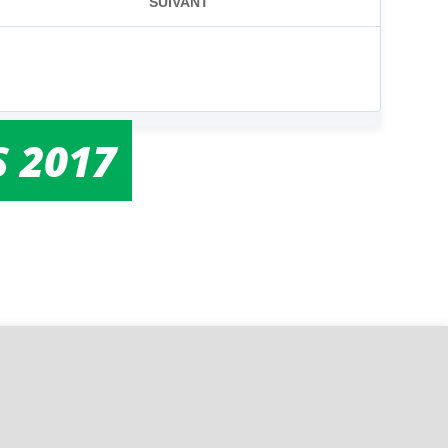
S 2017