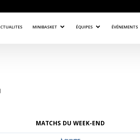
ACTUALITES
MINIBASKET
ÉQUIPES
ÉVÉNEMENTS
]
MATCHS DU WEEK-END