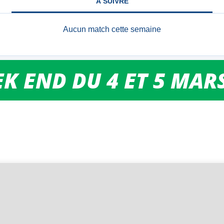
K END DU 4 ET 5 MAR