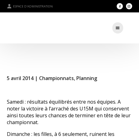
ESPACE D'ADMINISTRATION
5 avril 2014 |
Championnats
,
Planning
Samedi : résultats équilibrés entre nos équipes. A
noter la victoire à l’arraché des U15M qui conservent
ainsi toutes leurs chances de terminer en tête de leur
championnat.
Dimanche : les filles, à 6 seulement, ruinent les