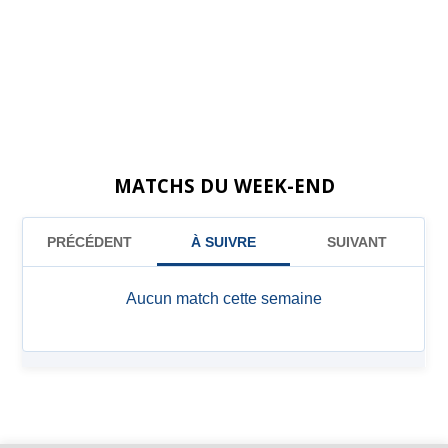
MATCHS DU WEEK-END