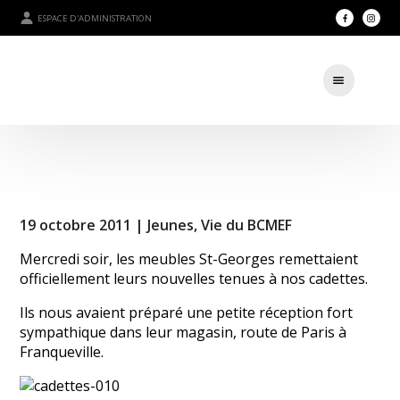
ESPACE D'ADMINISTRATION
19 octobre 2011 |
Jeunes
,
Vie du BCMEF
Mercredi soir, les meubles St-Georges remettaient
officiellement leurs nouvelles tenues à nos cadettes.
Ils nous avaient préparé une petite réception fort
sympathique dans leur magasin, route de Paris à
Franqueville.