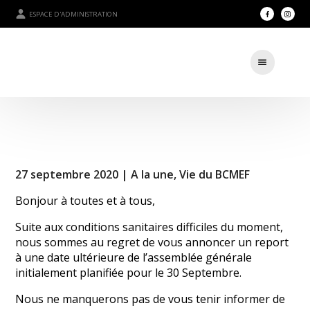
ESPACE D'ADMINISTRATION
27 septembre 2020 |
A la une
,
Vie du BCMEF
Bonjour à toutes et à tous,
Suite aux conditions sanitaires difficiles du moment,
nous sommes au regret de vous annoncer un report
à une date ultérieure de l’assemblée générale
initialement planifiée pour le 30 Septembre.
Nous ne manquerons pas de vous tenir informer de