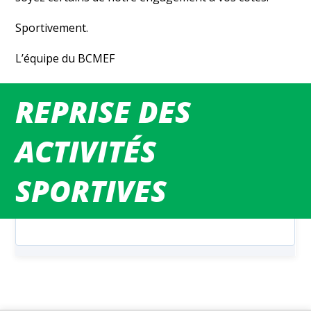
Sportivement.
L’équipe du BCMEF
REPRISE DES
MATCHS DU WEEK-END
ACTIVITÉS
SPORTIVES