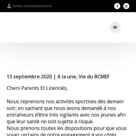
ESPACE D'ADMINISTRATION
13 septembre 2020 |
A la une
,
Vie du BCMEF
Chers Parents Et Licenciés,
Nous reprenons nos activités sportives dès demain
soir, en sachant que nous avons demandé à nos
entraîneurs d’être très vigilants avec nos jeunes afin
que leur santé ne soit sujette à risque.
Nous prenons toutes les dispositions pour que vous
soyez certains de notre engagement à vos côtés.