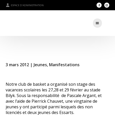
ESPACE D'ADMINISTRATION
3 mars 2012 |
Jeunes
,
Manifestations
Notre club de basket a organisé son stage des
vacances scolaires les 27,28 et 29 février au stade
Bilyk. Sous la responsabilité de Pascale Argant, et
avec l’aide de Pierrick Chauvet, une vingtaine de
jeunes y ont participé parmi lesquels des non
licenciés et deux jeunes des Essarts.