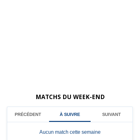
MATCHS DU WEEK-END