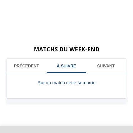
MATCHS DU WEEK-END