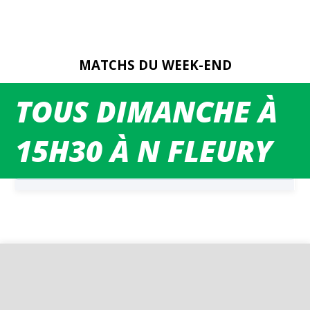
MATCHS DU WEEK-END
TOUS DIMANCHE À
15H30 À N FLEURY