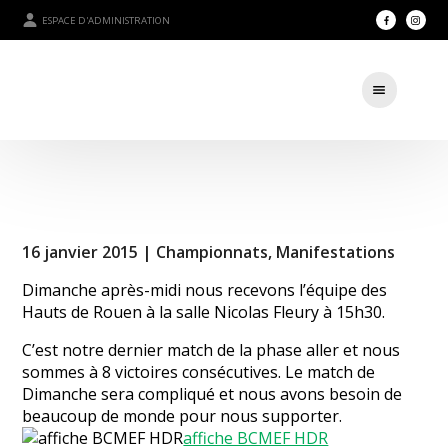
ESPACE D'ADMINISTRATION
16 janvier 2015 |
Championnats
,
Manifestations
Dimanche après-midi nous recevons l’équipe des
Hauts de Rouen à la salle Nicolas Fleury à 15h30.
C’est notre dernier match de la phase aller et nous
sommes à 8 victoires consécutives. Le match de
Dimanche sera compliqué et nous avons besoin de
beaucoup de monde pour nous supporter.
affiche BCMEF HDR