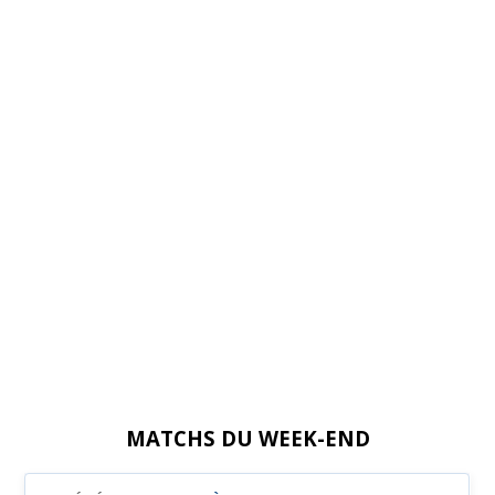
MATCHS DU WEEK-END