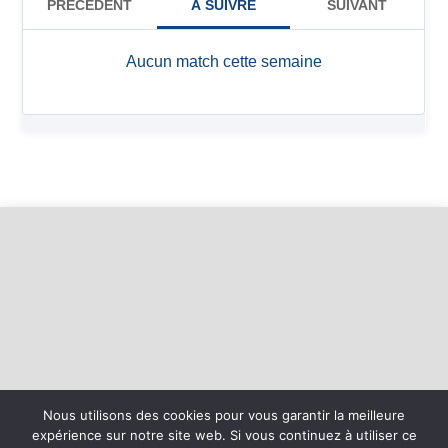
Nous utilisons des cookies pour vous garantir la meilleure
expérience sur notre site web. Si vous continuez à utiliser ce