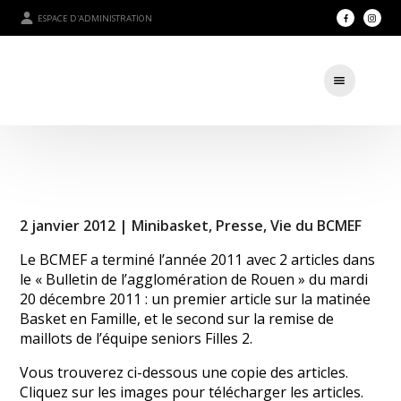
ESPACE D'ADMINISTRATION
2 janvier 2012 |
Minibasket
,
Presse
,
Vie du BCMEF
Le BCMEF a terminé l’année 2011 avec 2 articles dans
le « Bulletin de l’agglomération de Rouen » du mardi
20 décembre 2011 : un premier article sur la matinée
Basket en Famille, et le second sur la remise de
maillots de l’équipe seniors Filles 2.
Vous trouverez ci-dessous une copie des articles.
Cliquez sur les images pour télécharger les articles.