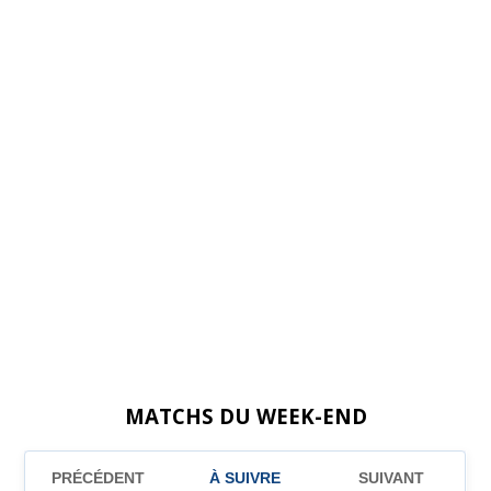
MATCHS DU WEEK-END