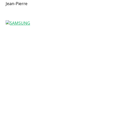
Jean-Pierre