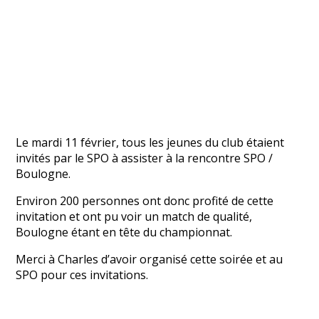
Le mardi 11 février, tous les jeunes du club étaient
invités par le SPO à assister à la rencontre SPO /
Boulogne.
Environ 200 personnes ont donc profité de cette
invitation et ont pu voir un match de qualité,
Boulogne étant en tête du championnat.
Merci à Charles d’avoir organisé cette soirée et au
SPO pour ces invitations.