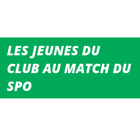
LES JEUNES DU
CLUB AU MATCH DU
SPO