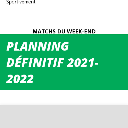
Sportivement
MATCHS DU WEEK-END
PLANNING
DÉFINITIF 2021-
2022