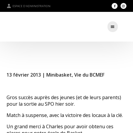
ESPACE D'ADMINISTRATION
13 février 2013 |
Minibasket
,
Vie du BCMEF
Gros succès auprès des jeunes (et de leurs parents)
pour la sortie au SPO hier soir.
Match à suspense, avec la victoire des locaux à la clé.
Un grand merci à Charles pour avoir obtenu ces