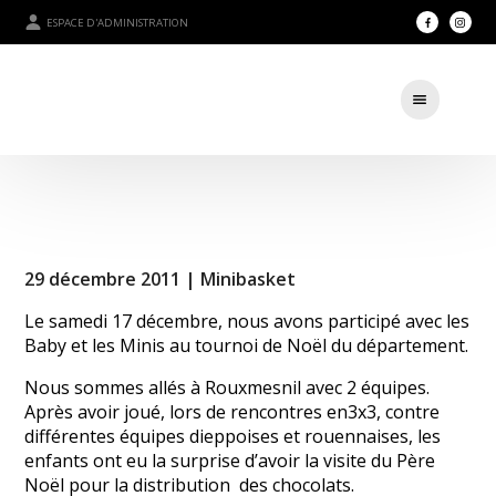
ESPACE D'ADMINISTRATION
29 décembre 2011 |
Minibasket
Le samedi 17 décembre, nous avons participé avec les
Baby et les Minis au tournoi de Noël du département.
Nous sommes allés à Rouxmesnil avec 2 équipes.
Après avoir joué, lors de rencontres en3x3, contre
différentes équipes dieppoises et rouennaises, les
enfants ont eu la surprise d’avoir la visite du Père
Noël pour la distribution des chocolats.