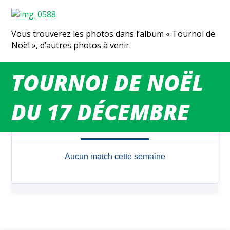
Vous trouverez les photos dans l’album « Tournoi de
Noël », d’autres photos à venir.
TOURNOI DE NOËL
MATCHS DU WEEK-END
DU 17 DÉCEMBRE